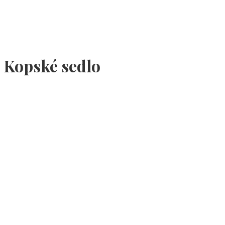
Kopské sedlo